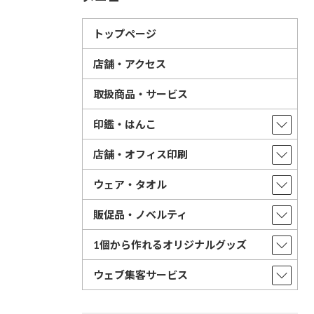
トップページ
店舗・アクセス
取扱商品・サービス
印鑑・はんこ
店舗・オフィス印刷
ウェア・タオル
販促品・ノベルティ
1個から作れるオリジナルグッズ
ウェブ集客サービス