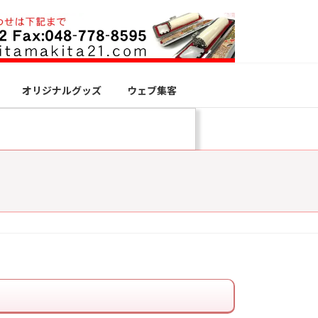
オリジナルグッズ
ウェブ集客