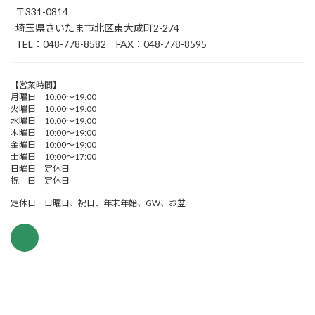
〒331-0814
埼玉県さいたま市北区東大成町2-274
TEL：048-778-8582 FAX：048-778-8595
【営業時間】
月曜日 10:00～19:00
火曜日 10:00～19:00
水曜日 10:00～19:00
木曜日 10:00～19:00
金曜日 10:00～19:00
土曜日 10:00～17:00
日曜日 定休日
祝 日 定休日
定休日 日曜日、祝日、年末年始、GW、お盆