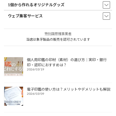
1個から作れるオリジナルグッズ
ウェブ集客サービス
特別国際種事業者
当店は象牙製品の販売を認可されています
個人用印鑑の印材（素材）の選び方｜実印・銀行
印・認印におすすめは？
2026/03/19
電子印鑑の使い方は？メリットやデメリットも解説
2026/03/09