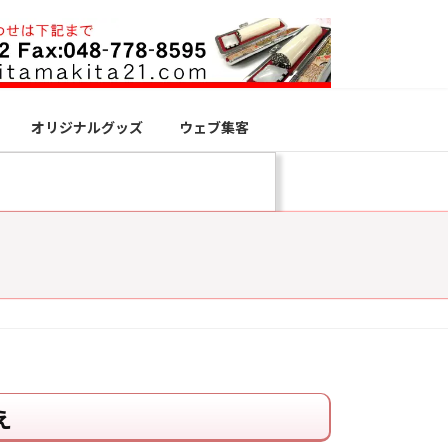
オリジナルグッズ
ウェブ集客
え