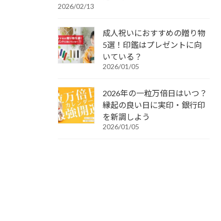
2026/02/13
成人祝いにおすすめの贈り物
5選！印鑑はプレゼントに向
いている？
2026/01/05
2026年の一粒万倍日はいつ？
縁起の良い日に実印・銀行印
を新調しよう
2026/01/05