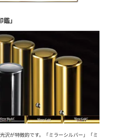
印鑑」
光沢が特徴的です。「ミラーシルバー」「ミ