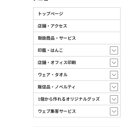
トップページ
店舗・アクセス
取扱商品・サービス
印鑑・はんこ
店舗・オフィス印刷
ウェア・タオル
販促品・ノベルティ
1個から作れるオリジナルグッズ
ウェブ集客サービス