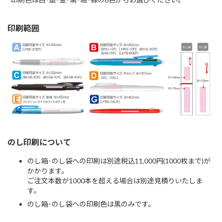
印刷範囲
のし印刷について
のし箱･のし袋への印刷は別途税込11,000円(1000枚まで)が
かかります。
ご注文本数が1000本を超える場合は別途見積りいたしま
す。
のし箱･のし袋への印刷色は黒のみです。