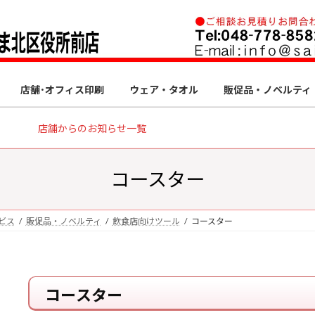
店舗･オフィス印刷
ウェア・タオル
販促品・ノベルティ
店舗からのお知らせ一覧
コースター
ビス
販促品・ノベルティ
飲食店向けツール
コースター
コースター