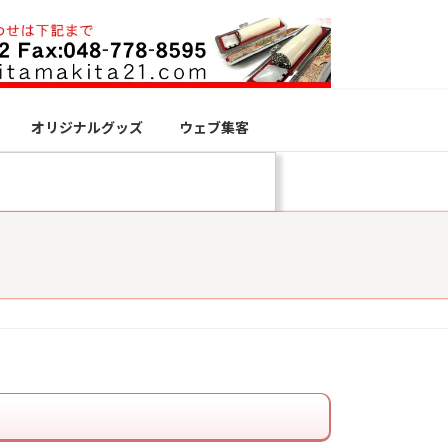
オリジナルグッズ
ウェブ集客