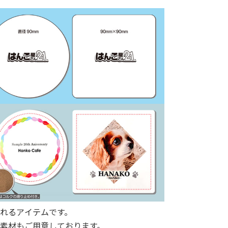
れるアイテムです。
素材もご用意しております。