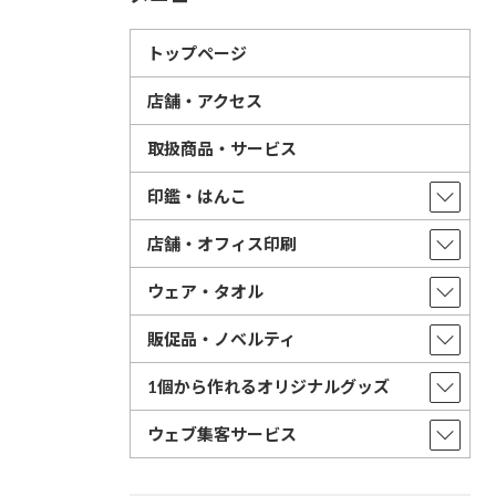
トップページ
店舗・アクセス
取扱商品・サービス
印鑑・はんこ
店舗・オフィス印刷
ウェア・タオル
販促品・ノベルティ
1個から作れるオリジナルグッズ
ウェブ集客サービス