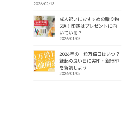
2026/02/13
成人祝いにおすすめの贈り物
5選！印鑑はプレゼントに向
いている？
2026/01/05
2026年の一粒万倍日はいつ？
縁起の良い日に実印・銀行印
を新調しよう
2026/01/05