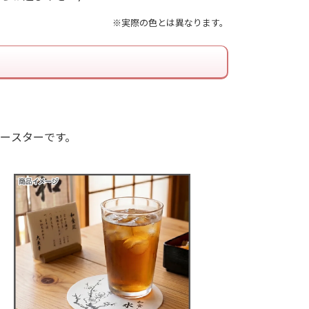
※実際の色とは異なります。
ースターです。