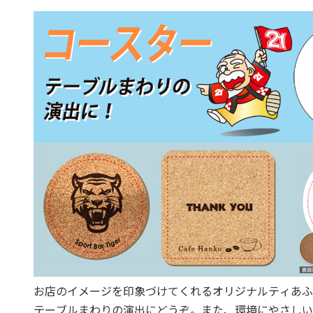
お店のイメージを印象づけてくれるオリジナルティあふ
テーブルまわりの演出にどうぞ。また、環境にやさしい