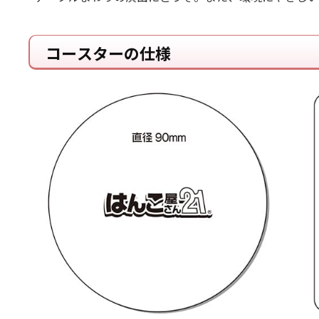
コースターの仕様