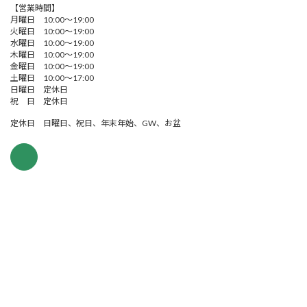
【営業時間】
月曜日 10:00～19:00
火曜日 10:00～19:00
水曜日 10:00～19:00
木曜日 10:00～19:00
金曜日 10:00～19:00
土曜日 10:00～17:00
日曜日 定休日
祝 日 定休日
定休日 日曜日、祝日、年末年始、GW、お盆