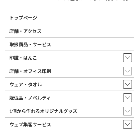
トップページ
店舗・アクセス
取扱商品・サービス
印鑑・はんこ
店舗・オフィス印刷
ウェア・タオル
販促品・ノベルティ
1個から作れるオリジナルグッズ
ウェブ集客サービス