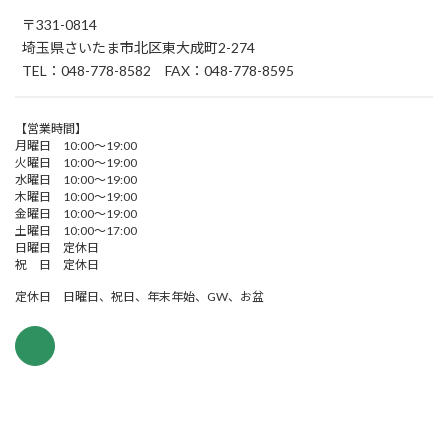
〒331-0814
埼玉県さいたま市北区東大成町2-274
TEL：048-778-8582 FAX：048-778-8595
【営業時間】
月曜日 10:00～19:00
火曜日 10:00～19:00
水曜日 10:00～19:00
木曜日 10:00～19:00
金曜日 10:00～19:00
土曜日 10:00～17:00
日曜日 定休日
祝 日 定休日
定休日 日曜日、祝日、年末年始、GW、お盆