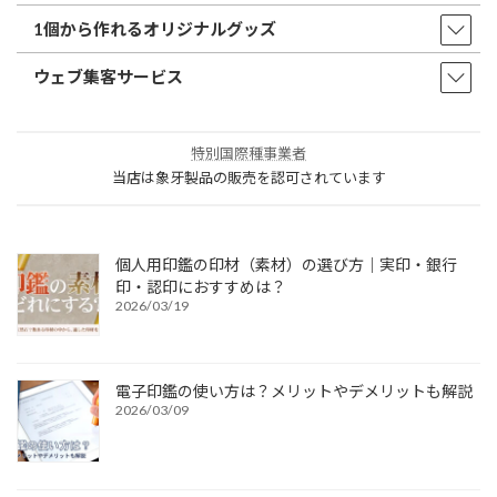
1個から作れるオリジナルグッズ
ウェブ集客サービス
特別国際種事業者
当店は象牙製品の販売を認可されています
個人用印鑑の印材（素材）の選び方｜実印・銀行
印・認印におすすめは？
2026/03/19
電子印鑑の使い方は？メリットやデメリットも解説
2026/03/09