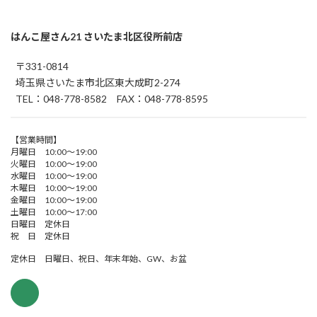
はんこ屋さん21 さいたま北区役所前店
〒331-0814
埼玉県さいたま市北区東大成町2-274
TEL：048-778-8582 FAX：048-778-8595
【営業時間】
月曜日 10:00～19:00
火曜日 10:00～19:00
水曜日 10:00～19:00
木曜日 10:00～19:00
金曜日 10:00～19:00
土曜日 10:00～17:00
日曜日 定休日
祝 日 定休日
定休日 日曜日、祝日、年末年始、GW、お盆