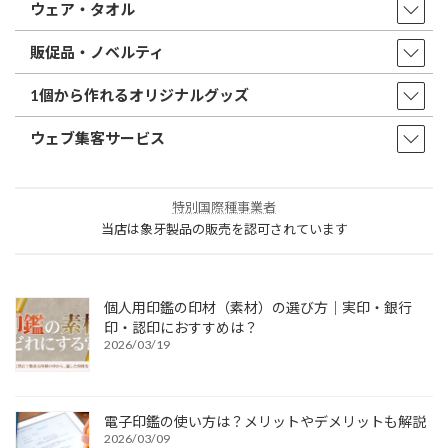
ウェア・タオル
販促品・ノベルティ
1個から作れるオリジナルグッズ
ウェブ集客サービス
特別国際種事業者
当店は象牙製品の販売を認可されています
個人用印鑑の印材（素材）の選び方｜実印・銀行
印・認印におすすめは？
2026/03/19
電子印鑑の使い方は？メリットやデメリットも解説
2026/03/09